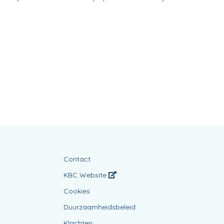
Contact
KBC Website
Cookies
Duurzaamheidsbeleid
Klachten