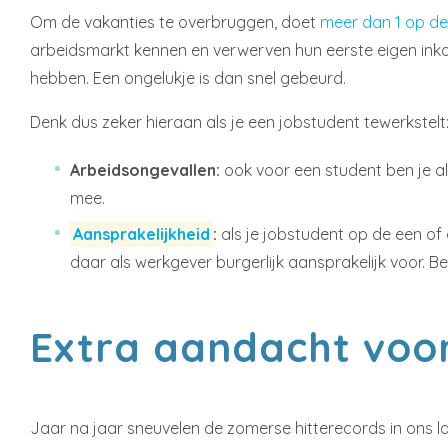
Om de vakanties te overbruggen, doet
meer dan 1 op de
arbeidsmarkt kennen en verwerven hun eerste eigen inko
hebben. Een ongelukje is dan snel gebeurd.
Denk dus zeker hieraan als je een jobstudent tewerkstelt
Arbeidsongevallen:
ook voor een student ben je al
mee.
Aansprakelijkheid
:
als je jobstudent op de een of 
daar als werkgever burgerlijk aansprakelijk voor. 
Extra aandacht voo
Jaar na jaar sneuvelen de zomerse hitterecords in ons la