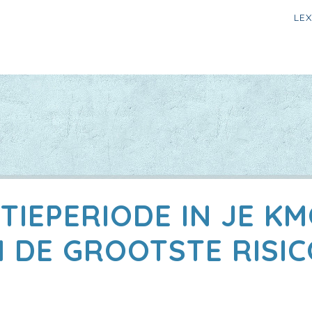
LE
TIEPERIODE IN JE KM
N DE GROOTSTE RISIC