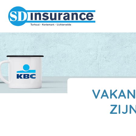
VAKAN
ZIJ