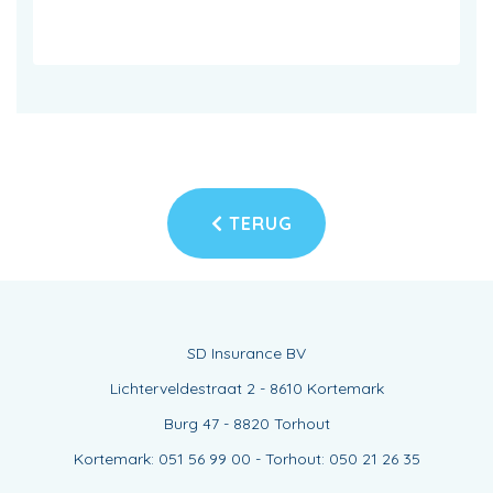
TERUG
SD Insurance BV
Lichterveldestraat 2 - 8610 Kortemark
Burg 47 - 8820 Torhout
Kortemark: 051 56 99 00 - Torhout: 050 21 26 35