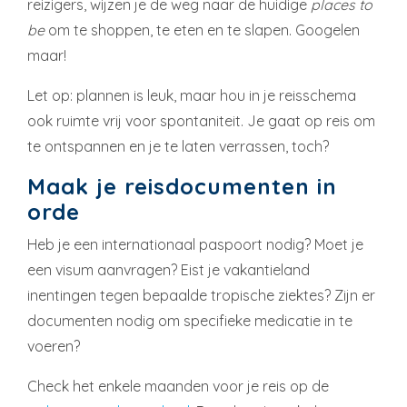
reizigers, wijzen je de weg naar de huidige
places to
be
om te shoppen, te eten en te slapen. Googelen
maar!
Let op: plannen is leuk, maar hou in je reisschema
ook ruimte vrij voor spontaniteit. Je gaat op reis om
te ontspannen en je te laten verrassen, toch?
Maak je reisdocumenten in
orde
Heb je een internationaal paspoort nodig? Moet je
een visum aanvragen? Eist je vakantieland
inentingen tegen bepaalde tropische ziektes? Zijn er
documenten nodig om specifieke medicatie in te
voeren?
Check het enkele maanden voor je reis op de