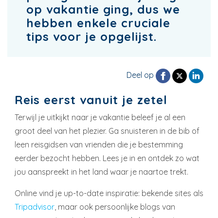
op vakantie ging, dus we
hebben enkele cruciale
tips voor je opgelijst.
Deel op
Reis eerst vanuit je zetel
Terwijl je uitkijkt naar je vakantie beleef je al een
groot deel van het plezier. Ga snuisteren in de bib of
leen reisgidsen van vrienden die je bestemming
eerder bezocht hebben. Lees je in en ontdek zo wat
jou aanspreekt in het land waar je naartoe trekt.
Online vind je up-to-date inspiratie: bekende sites als
Tripadvisor
, maar ook persoonlijke blogs van