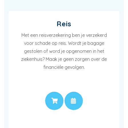
Reis
Met een reisverzekering ben je verzekerd
voor schade op reis. Wordt je bagage
gestolen of word je opgenomen in het
ziekenhuis? Maak je geen zorgen over de
financiële gevolgen.
PRIJS
AFSPRAAK