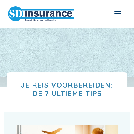
JE REIS VOORBEREIDEN:
DE 7 ULTIEME TIPS