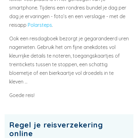
smartphone. Tijdens een rondreis bundel je dag per
dag je ervaringen - foto’s en een verslagje - met de
reisapp
Polarsteps
.
Ook een reisdagboek bezorgt je gegarandeerd uren
nagenieten. Gebruik het om fijne anekdotes vol
kleurrijke details te noteren, toegangskaartjes of
treintickets tussen te stoppen, een schattig
bloemetje of een bierkaartje vol droedels in te
kleven …
Goede reis!
Regel je reisverzekering
online