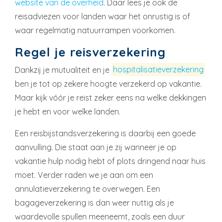
website van de overheid
. Daar lees je ook de
reisadviezen voor landen waar het onrustig is of
waar regelmatig natuurrampen voorkomen.
Regel je reisverzekering
Dankzij je mutualiteit en je
hospitalisatieverzekering
ben je tot op zekere hoogte verzekerd op vakantie.
Maar kijk vóór je reist zeker eens na welke dekkingen
je hebt en voor welke landen.
Een reisbijstandsverzekering is daarbij een goede
aanvulling. Die staat aan je zij wanneer je op
vakantie hulp nodig hebt of plots dringend naar huis
moet. Verder raden we je aan om een
annulatieverzekering te overwegen. Een
bagageverzekering is dan weer nuttig als je
waardevolle spullen meeneemt, zoals een duur