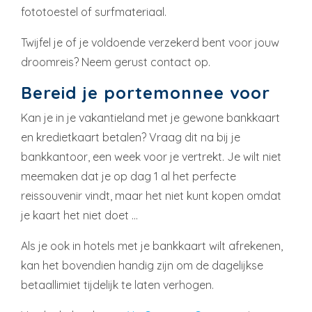
fototoestel of surfmateriaal.
Twijfel je of je voldoende verzekerd bent voor jouw
droomreis? Neem gerust contact op.
Bereid je portemonnee voor
Kan je in je vakantieland met je gewone bankkaart
en kredietkaart betalen? Vraag dit na bij je
bankkantoor, een week voor je vertrekt. Je wilt niet
meemaken dat je op dag 1 al het perfecte
reissouvenir vindt, maar het niet kunt kopen omdat
je kaart het niet doet …
Als je ook in hotels met je bankkaart wilt afrekenen,
kan het bovendien handig zijn om de dagelijkse
betaallimiet tijdelijk te laten verhogen.