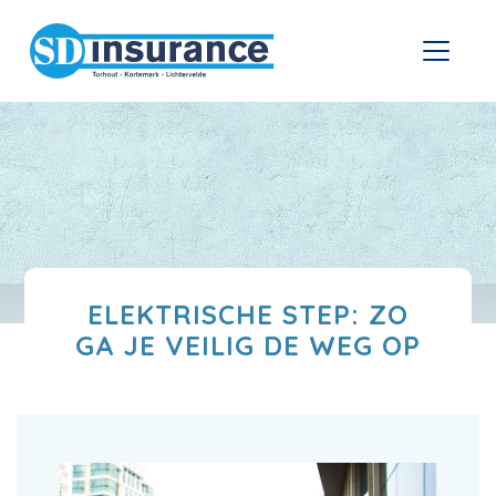
ELEKTRISCHE STEP: ZO
GA JE VEILIG DE WEG OP