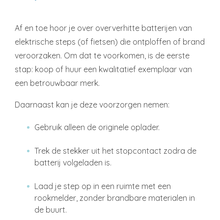
Af en toe hoor je over oververhitte batterijen van
elektrische steps (of fietsen) die ontploffen of brand
veroorzaken. Om dat te voorkomen, is de eerste
stap: koop of huur een kwalitatief exemplaar van
een betrouwbaar merk.
Daarnaast kan je deze voorzorgen nemen:
Gebruik alleen de originele oplader.
Trek de stekker uit het stopcontact zodra de
batterij volgeladen is.
Laad je step op in een ruimte met een
rookmelder, zonder brandbare materialen in
de buurt.