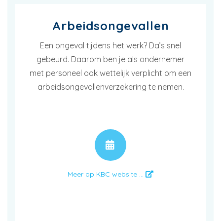
Arbeidsongevallen
Een ongeval tijdens het werk? Da’s snel
gebeurd. Daarom ben je als ondernemer
met personeel ook wettelijk verplicht om een
arbeidsongevallenverzekering te nemen.
AFSPRAAK
Meer op KBC website ...