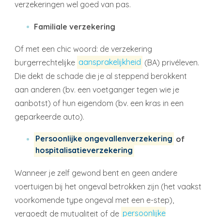
verzekeringen wel goed van pas.
Familiale verzekering
Of met een chic woord: de verzekering
burgerrechtelijke
aansprakelijkheid
(BA) privéleven.
Die dekt de schade die je al steppend berokkent
aan anderen (bv. een voetganger tegen wie je
aanbotst) of hun eigendom (bv. een kras in een
geparkeerde auto).
Persoonlijke ongevallenverzekering
of
hospitalisatieverzekering
Wanneer je zelf gewond bent en geen andere
voertuigen bij het ongeval betrokken zijn (het vaakst
voorkomende type ongeval met een e-step),
vergoedt de mutualiteit of de
persoonlijke