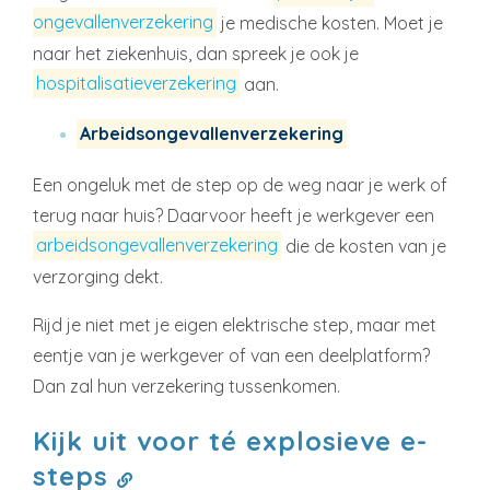
ongevallenverzekering
je medische kosten. Moet je
naar het ziekenhuis, dan spreek je ook je
hospitalisatieverzekering
aan.
Arbeidsongevallenverzekering
Een ongeluk met de step op de weg naar je werk of
terug naar huis? Daarvoor heeft je werkgever een
arbeidsongevallenverzekering
die de kosten van je
verzorging dekt.
Rijd je niet met je eigen elektrische step, maar met
eentje van je werkgever of van een deelplatform?
Dan zal hun verzekering tussenkomen.
Kijk uit voor té explosieve e-
steps