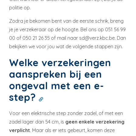
politie op.
Zodra je bekomen bent van de eerste schrik, breng
je je verzekeraar op de hoogte. Bel ons op 051 56 99
00 of 050 21 26 35 of mail naar sd@verz.kbc.be. Dan
bekijken we voor jou wat de volgende stappen zijn.
Welke verzekeringen
aanspreken bij een
ongeval met een e-
step?
Voor een elektrische step zonder zadel, of met een
zadel lager dan 54 cm, is
geen enkele verzekering
verplicht
. Maar als er iets gebeurt, komen deze