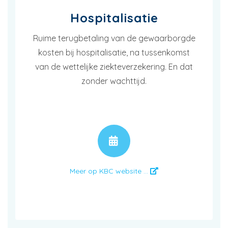
Hospitalisatie
Ruime terugbetaling van de gewaarborgde
kosten bij hospitalisatie, na tussenkomst
van de wettelijke ziekteverzekering. En dat
zonder wachttijd.
AFSPRAAK
Meer op KBC website ...