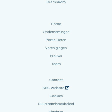
0737336293
Home
Ondernemingen
Particulieren
Verenigingen
Nieuws
Team
Contact
KBC Website
Cookies
Duurzaamheidsbeleid
Klachten