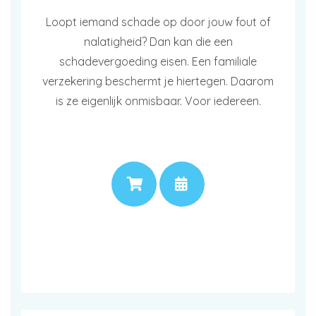
Loopt iemand schade op door jouw fout of
nalatigheid? Dan kan die een
schadevergoeding eisen. Een familiale
verzekering beschermt je hiertegen. Daarom
is ze eigenlijk onmisbaar. Voor iedereen.
PRIJS
AFSPRAAK