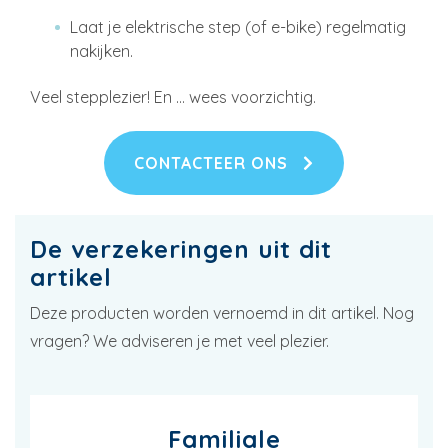
Laat je elektrische step (of e-bike) regelmatig
nakijken.
Veel stepplezier! En … wees voorzichtig.
CONTACTEER ONS
De verzekeringen uit dit
artikel
Deze producten worden vernoemd in dit artikel. Nog
vragen? We adviseren je met veel plezier.
Familiale