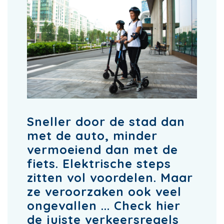
Sneller door de stad dan
met de auto, minder
vermoeiend dan met de
fiets. Elektrische steps
zitten vol voordelen. Maar
ze veroorzaken ook veel
ongevallen ... Check hier
de juiste verkeersregels