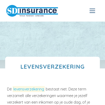
LEVENSVERZEKERING
Dé
levensverzekering
bestaat niet. Deze term
verzamelt alle verzekeringen waarmee je jezelf
verzekert van een inkomen op je oude dag, of je