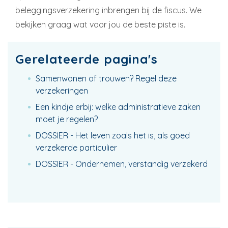
beleggingsverzekering inbrengen bij de fiscus. We
bekijken graag wat voor jou de beste piste is.
Gerelateerde pagina's
Samenwonen of trouwen? Regel deze
verzekeringen
Een kindje erbij: welke administratieve zaken
moet je regelen?
DOSSIER - Het leven zoals het is, als goed
verzekerde particulier
DOSSIER - Ondernemen, verstandig verzekerd