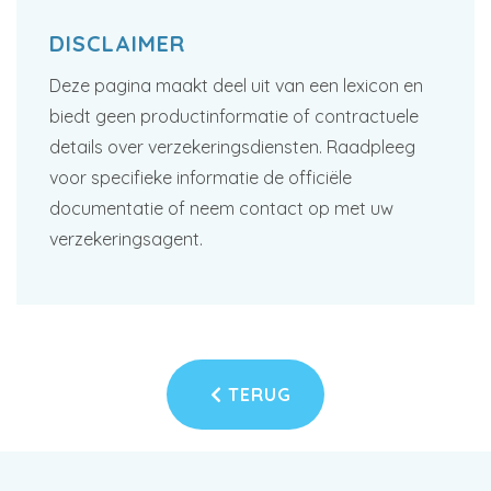
DISCLAIMER
Deze pagina maakt deel uit van een lexicon en
biedt geen productinformatie of contractuele
details over verzekeringsdiensten. Raadpleeg
voor specifieke informatie de officiële
documentatie of neem contact op met uw
verzekeringsagent.
TERUG