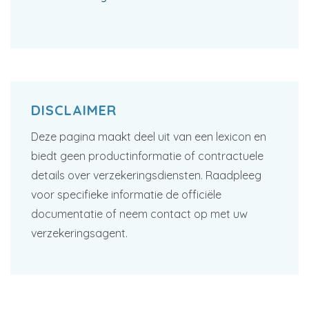
DISCLAIMER
Deze pagina maakt deel uit van een lexicon en
biedt geen productinformatie of contractuele
details over verzekeringsdiensten. Raadpleeg
voor specifieke informatie de officiële
documentatie of neem contact op met uw
verzekeringsagent.