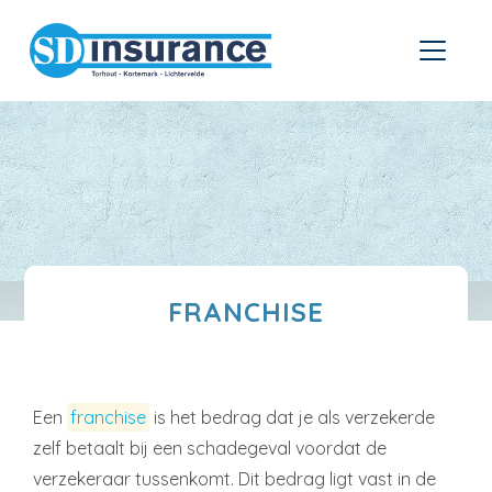
FRANCHISE
Een
franchise
is het bedrag dat je als verzekerde
zelf betaalt bij een schadegeval voordat de
verzekeraar tussenkomt. Dit bedrag ligt vast in de