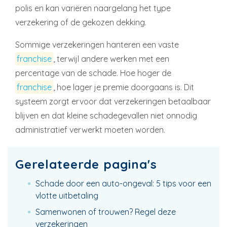
polis en kan variëren naargelang het type
verzekering of de gekozen dekking.
Sommige verzekeringen hanteren een vaste
franchise
, terwijl andere werken met een
percentage van de schade. Hoe hoger de
franchise
, hoe lager je premie doorgaans is. Dit
systeem zorgt ervoor dat verzekeringen betaalbaar
blijven en dat kleine schadegevallen niet onnodig
administratief verwerkt moeten worden.
Gerelateerde pagina's
Schade door een auto-ongeval: 5 tips voor een
vlotte uitbetaling
Samenwonen of trouwen? Regel deze
verzekeringen