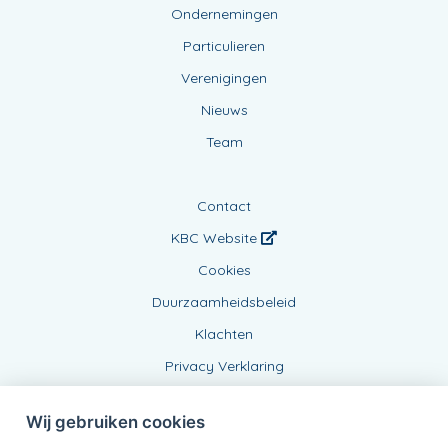
Ondernemingen
Particulieren
Verenigingen
Nieuws
Team
Contact
KBC Website
Cookies
Duurzaamheidsbeleid
Klachten
Privacy Verklaring
Wij gebruiken cookies