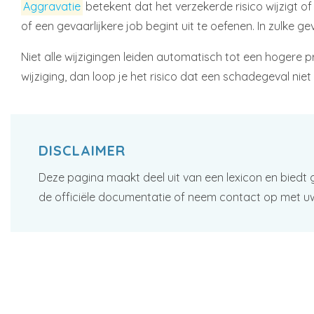
Aggravatie
betekent dat het verzekerde risico wijzigt o
of een gevaarlijkere job begint uit te oefenen. In zulke 
Niet alle wijzigingen leiden automatisch tot een hogere pr
wijziging, dan loop je het risico dat een schadegeval niet
DISCLAIMER
Deze pagina maakt deel uit van een lexicon en biedt 
de officiële documentatie of neem contact op met u