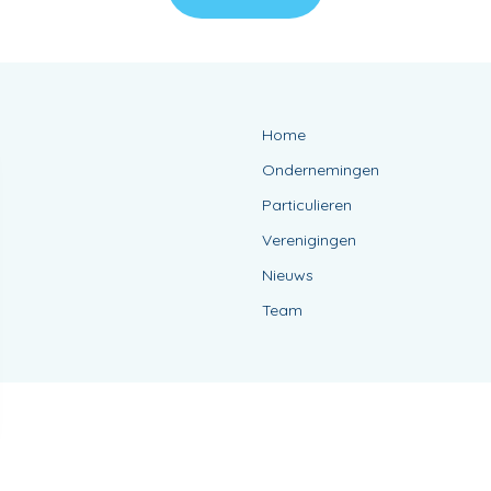
Home
Ondernemingen
Particulieren
Verenigingen
Nieuws
Team