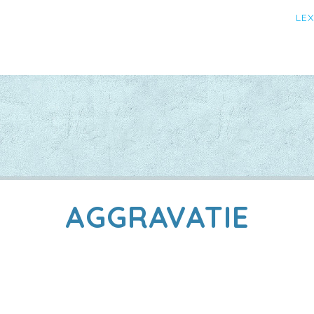
LE
AGGRAVATIE